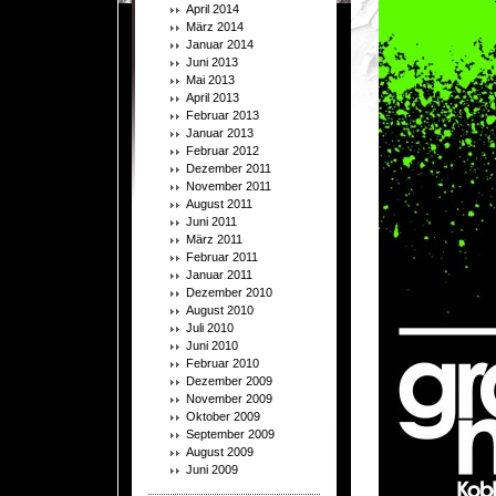
April 2014
März 2014
Januar 2014
Juni 2013
Mai 2013
April 2013
Februar 2013
Januar 2013
Februar 2012
Dezember 2011
November 2011
August 2011
Juni 2011
März 2011
Februar 2011
Januar 2011
Dezember 2010
August 2010
Juli 2010
Juni 2010
Februar 2010
Dezember 2009
November 2009
Oktober 2009
September 2009
August 2009
Juni 2009