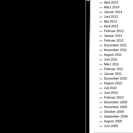
April 2014
März 2014
Januar 2014
Juni 2013
Mai 2013
April 2013
Februar 2013
Januar 2013
Februar 2012
Dezember 2011
November 2011
August 2011
Juni 2011
März 2011
Februar 2011
Januar 2011
Dezember 2010
August 2010
Juli 2010
Juni 2010
Februar 2010
Dezember 2009
November 2009
Oktober 2009
September 2009
August 2009
Juni 2009