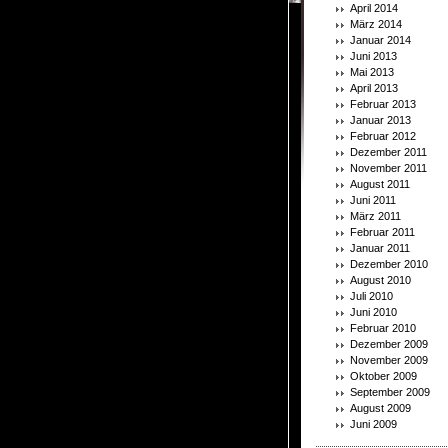
April 2014
März 2014
Januar 2014
Juni 2013
Mai 2013
April 2013
Februar 2013
Januar 2013
Februar 2012
Dezember 2011
November 2011
August 2011
Juni 2011
März 2011
Februar 2011
Januar 2011
Dezember 2010
August 2010
Juli 2010
Juni 2010
Februar 2010
Dezember 2009
November 2009
Oktober 2009
September 2009
August 2009
Juni 2009