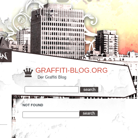
GRAFFITI-BLOG.ORG
Der Graffiti Blog
NOT FOUND