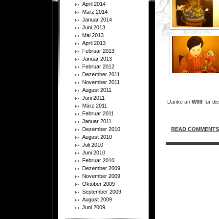
April 2014
März 2014
Januar 2014
Juni 2013
Mai 2013
April 2013
Februar 2013
Januar 2013
Februar 2012
Dezember 2011
November 2011
August 2011
.
Juni 2011
Danke an
W0lf
für die
März 2011
.
Februar 2011
Januar 2011
Dezember 2010
READ COMMENTS 
August 2010
Juli 2010
Juni 2010
Februar 2010
Dezember 2009
November 2009
Oktober 2009
September 2009
August 2009
Juni 2009