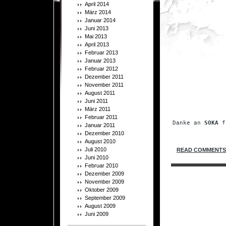
April 2014
März 2014
Januar 2014
Juni 2013
Mai 2013
April 2013
Februar 2013
Januar 2013
Februar 2012
Dezember 2011
November 2011
August 2011
Juni 2011
März 2011
.
Februar 2011
Danke an 
SOKA
 f
Januar 2011
Dezember 2010
August 2010
Juli 2010
READ COMMENTS 
Juni 2010
Februar 2010
Dezember 2009
November 2009
Oktober 2009
September 2009
August 2009
Juni 2009