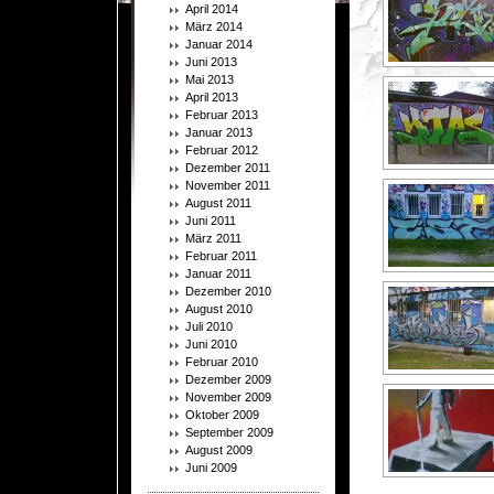
April 2014
März 2014
Januar 2014
Juni 2013
Mai 2013
April 2013
Februar 2013
Januar 2013
Februar 2012
Dezember 2011
November 2011
August 2011
Juni 2011
März 2011
Februar 2011
Januar 2011
Dezember 2010
August 2010
Juli 2010
Juni 2010
Februar 2010
Dezember 2009
November 2009
Oktober 2009
September 2009
August 2009
Juni 2009